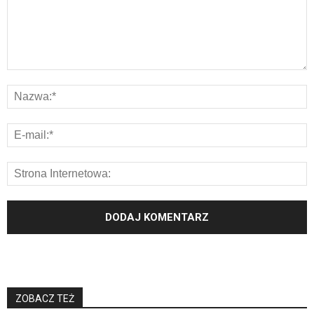
ZOBACZ TEŻ