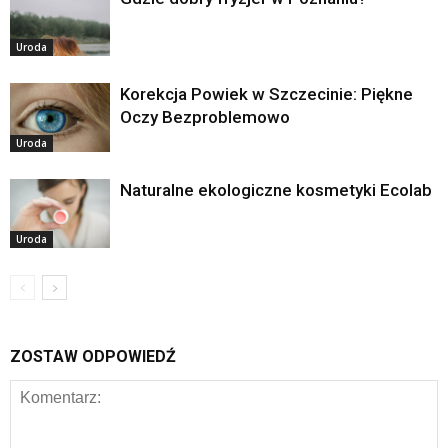
Uroda
Korekcja Powiek w Szczecinie: Piękne
Oczy Bezproblemowo
Uroda
Naturalne ekologiczne kosmetyki Ecolab
Uroda
ZOSTAW ODPOWIEDŹ