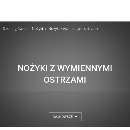
Strona główna
Nożyki
Nożyki z wymiennymi ostrzami
NOŻYKI Z WYMIENNYMI
OSTRZAMI
NAJNOWSZE