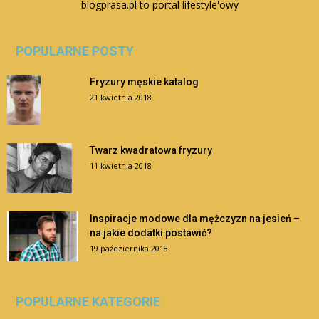
blogprasa.pl to portal lifestyle'owy
POPULARNE POSTY
Fryzury męskie katalog
21 kwietnia 2018
Twarz kwadratowa fryzury
11 kwietnia 2018
Inspiracje modowe dla mężczyzn na jesień –
na jakie dodatki postawić?
19 października 2018
POPULARNE KATEGORIE