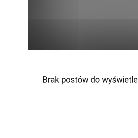
Brak postów do wyświetle