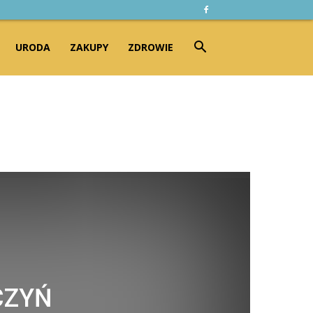
URODA
ZAKUPY
ZDROWIE
CZYŃ