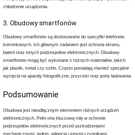
chłodzenie urządzenia.
3. Obudowy smartfonów
Obudowy smartfonów są dostosowane do specyfiki telefonów
komórkowych. Ich głównym zadaniem jest ochrona ekranu,
baterii oraz innych podzespołów elektronicznych. Obudowy
smartfonów mogą być wykonane z różnych materiałów, takich
jak plastik, metal czy szkło. Często posiadają również specjalne
wycięcia na aparaty fotograficzne, przyciski oraz porty ładowania.
Podsumowanie
Obudowa jest nieodłącznym elementem różnych urządzeń
elektronicznych. Pełni ona kluczową rolę w ochronie
podzespołów elektronicznych przed uszkodzeniami
mechanicznymi, pyłem, wilgocią i innymi czynnikami