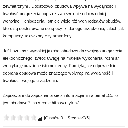
zewnętrznymi. Dodatkowo, obudowa wpływa na wydajność i
trwałość urządzenia poprzez zapewnienie odpowiedniej
wentylacji i chłodzenia. Istnieje wiele różnych rodzajów obudów,
które są dostosowane do specyfiki danego urządzenia, takich jak
komputery, telewizory czy smartfony.
Jeśli szukasz wysokiej jakości obudowy do swojego urządzenia
elektronicznego, zwróć uwagę na materiał wykonania, rozmiar,
wentylację oraz inne istotne cechy. Pamiętaj, że odpowiednio
dobrana obudowa może znacząco wpłynąć na wydajność i
trwałość Twojego urządzenia.
Zapraszam do zapoznania się z informacjami na temat „Co to
jest obudowa?” na stronie https://lutyk.pl/.
[Głosów:0 Średnia:0/5]