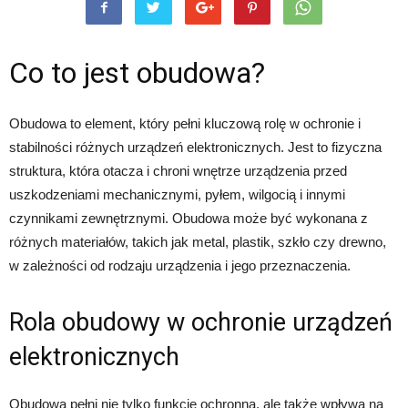
Co to jest obudowa?
Obudowa to element, który pełni kluczową rolę w ochronie i
stabilności różnych urządzeń elektronicznych. Jest to fizyczna
struktura, która otacza i chroni wnętrze urządzenia przed
uszkodzeniami mechanicznymi, pyłem, wilgocią i innymi
czynnikami zewnętrznymi. Obudowa może być wykonana z
różnych materiałów, takich jak metal, plastik, szkło czy drewno,
w zależności od rodzaju urządzenia i jego przeznaczenia.
Rola obudowy w ochronie urządzeń
elektronicznych
Obudowa pełni nie tylko funkcję ochronną, ale także wpływa na