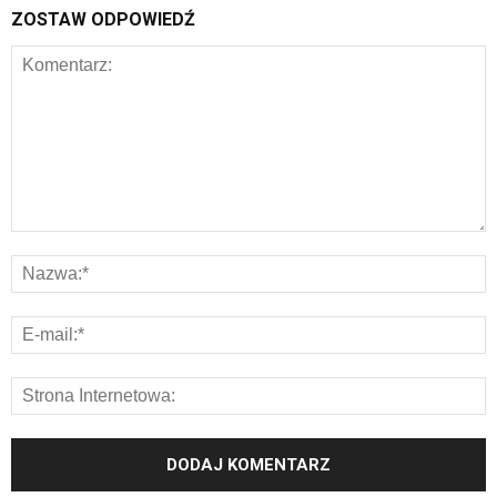
ZOSTAW ODPOWIEDŹ