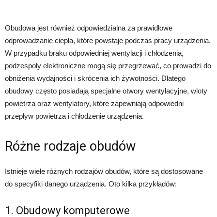
Obudowa jest również odpowiedzialna za prawidłowe
odprowadzanie ciepła, które powstaje podczas pracy urządzenia.
W przypadku braku odpowiedniej wentylacji i chłodzenia,
podzespoły elektroniczne mogą się przegrzewać, co prowadzi do
obniżenia wydajności i skrócenia ich żywotności. Dlatego
obudowy często posiadają specjalne otwory wentylacyjne, wloty
powietrza oraz wentylatory, które zapewniają odpowiedni
przepływ powietrza i chłodzenie urządzenia.
Różne rodzaje obudów
Istnieje wiele różnych rodzajów obudów, które są dostosowane
do specyfiki danego urządzenia. Oto kilka przykładów:
1. Obudowy komputerowe