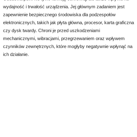
wydajność i trwałość urządzenia. Jej głównym zadaniem jest
zapewnienie bezpiecznego środowiska dla podzespołów
elektronicznych, takich jak płyta główna, procesor, karta graficzna
czy dysk twardy. Chroni je przed uszkodzeniami
mechanicznymi, wibracjami, przegrzewaniem oraz wpływem
czynników zewnętrznych, które mogłyby negatywnie wpłynąć na
ich działanie.