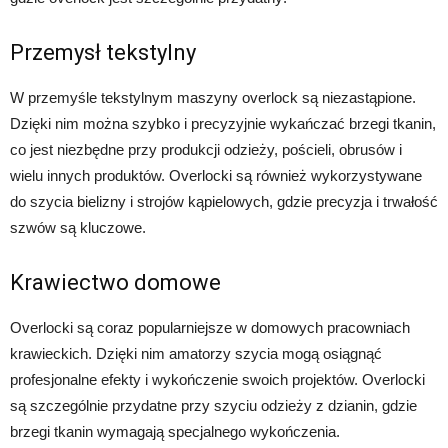
Przemysł tekstylny
W przemyśle tekstylnym maszyny overlock są niezastąpione.
Dzięki nim można szybko i precyzyjnie wykańczać brzegi tkanin,
co jest niezbędne przy produkcji odzieży, pościeli, obrusów i
wielu innych produktów. Overlocki są również wykorzystywane
do szycia bielizny i strojów kąpielowych, gdzie precyzja i trwałość
szwów są kluczowe.
Krawiectwo domowe
Overlocki są coraz popularniejsze w domowych pracowniach
krawieckich. Dzięki nim amatorzy szycia mogą osiągnąć
profesjonalne efekty i wykończenie swoich projektów. Overlocki
są szczególnie przydatne przy szyciu odzieży z dzianin, gdzie
brzegi tkanin wymagają specjalnego wykończenia.