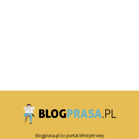
blogprasa.pl to portal lifestyle'owy