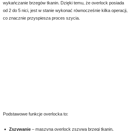
wykańczanie brzegów tkanin. Dzięki temu, że overlock posiada
od 2 do 5 nici, jest w stanie wykonać równocześnie kilka operacji,
co znacznie przyspiesza proces szycia.
Podstawowe funkcje overlocka to:
Zszywanie
– maszyna overlock zszywa brzegi tkanin,