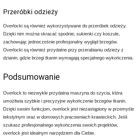
Przeróbki odzieży
Overlocki są również wykorzystywane do przeróbek odzieży.
Dzięki nim można skracać spodnie, sukienki czy koszule,
zachowując jednocześnie profesjonalny wygląd brzegów.
Overlocki są również przydatne przy przerabianiu odzieży z
dzianin, gdzie brzegi tkanin wymagają specjalnego wykończenia.
Podsumowanie
Overlock to niezwykle przydatna maszyna do szycia, która
umożliwia szybkie i precyzyjne wykończenie brzegów tkanin.
Dzięki swoim funkcjom, overlock jest niezastąpiony w przemyśle
tekstylnym oraz w domowych pracowniach krawieckich. Jeśli
szukasz profesjonalnego wykończenia swoich projektów,
overlock jest idealnym narzędziem dla Ciebie.