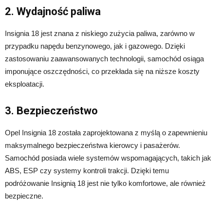
2. Wydajność paliwa
Insignia 18 jest znana z niskiego zużycia paliwa, zarówno w
przypadku napędu benzynowego, jak i gazowego. Dzięki
zastosowaniu zaawansowanych technologii, samochód osiąga
imponujące oszczędności, co przekłada się na niższe koszty
eksploatacji.
3. Bezpieczeństwo
Opel Insignia 18 została zaprojektowana z myślą o zapewnieniu
maksymalnego bezpieczeństwa kierowcy i pasażerów.
Samochód posiada wiele systemów wspomagających, takich jak
ABS, ESP czy systemy kontroli trakcji. Dzięki temu
podróżowanie Insignią 18 jest nie tylko komfortowe, ale również
bezpieczne.