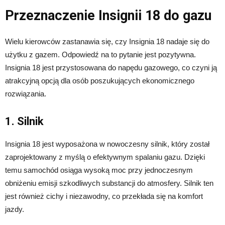
Przeznaczenie Insignii 18 do gazu
Wielu kierowców zastanawia się, czy Insignia 18 nadaje się do
użytku z gazem. Odpowiedź na to pytanie jest pozytywna.
Insignia 18 jest przystosowana do napędu gazowego, co czyni ją
atrakcyjną opcją dla osób poszukujących ekonomicznego
rozwiązania.
1. Silnik
Insignia 18 jest wyposażona w nowoczesny silnik, który został
zaprojektowany z myślą o efektywnym spalaniu gazu. Dzięki
temu samochód osiąga wysoką moc przy jednoczesnym
obniżeniu emisji szkodliwych substancji do atmosfery. Silnik ten
jest również cichy i niezawodny, co przekłada się na komfort
jazdy.