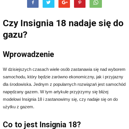
Czy Insignia 18 nadaje się do
gazu?
Wprowadzenie
W dzisiejszych czasach wiele osób zastanawia się nad wyborem
samochodu, który będzie zarówno ekonomiczny, jak i przyjazny
dla środowiska. Jednym z popularnych rozwiązań jest samochód
napędzany gazem. W tym artykule przyjrzymy się bliżej
modelowi Insignia 18 i zastanowimy się, czy nadaje się on do
użytku z gazem.
Co to jest Insignia 18?