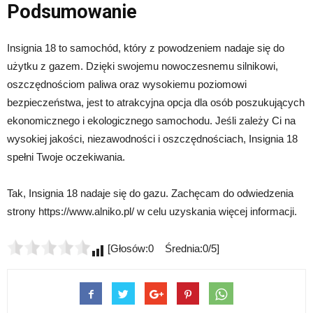
Podsumowanie
Insignia 18 to samochód, który z powodzeniem nadaje się do
użytku z gazem. Dzięki swojemu nowoczesnemu silnikowi,
oszczędnościom paliwa oraz wysokiemu poziomowi
bezpieczeństwa, jest to atrakcyjna opcja dla osób poszukujących
ekonomicznego i ekologicznego samochodu. Jeśli zależy Ci na
wysokiej jakości, niezawodności i oszczędnościach, Insignia 18
spełni Twoje oczekiwania.
Tak, Insignia 18 nadaje się do gazu. Zachęcam do odwiedzenia
strony https://www.alniko.pl/ w celu uzyskania więcej informacji.
[Głosów:0 Średnia:0/5]