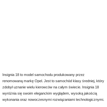
Insignia 18 to model samochodu produkowany przez
renomowaną markę Opel. Jest to samochód klasy średniej, który
zdobył uznanie wielu kierowców na całym świecie. Insignia 18
wyróżnia się swoim eleganckim wyglądem, wysoką jakością
wykonania oraz nowoczesnymi rozwiązaniami technologicznymi.