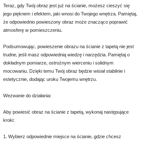
Teraz, gdy Twój obraz jest już na ścianie, możesz cieszyć się
jego pięknem i efektem, jaki wnosi do Twojego wnętrza. Pamiętaj,
że odpowiednio powieszony obraz może znacząco poprawić
atmosferę w pomieszczeniu.
Podsumowując, powieszenie obrazu na ścianie z tapetą nie jest
trudne, jeśli masz odpowiednią wiedzę i narzędzia. Pamiętaj o
dokładnym pomiarze, ostrożnym wierceniu i solidnym
mocowaniu. Dzięki temu Twój obraz będzie wisiał stabilnie i
estetycznie, dodając uroku Twojemu wnętrzu.
Wezwanie do działania:
Aby powiesić obraz na ścianie z tapetą, wykonaj następujące
kroki:
1. Wybierz odpowiednie miejsce na ścianie, gdzie chcesz