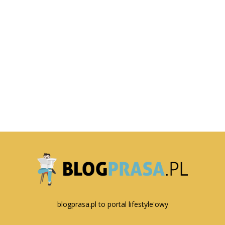
blogprasa.pl to portal lifestyle'owy