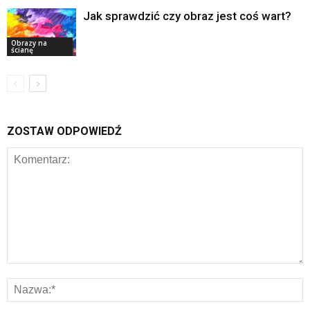
Jak sprawdzić czy obraz jest coś wart?
Obrazy na
ścianę
ZOSTAW ODPOWIEDŹ