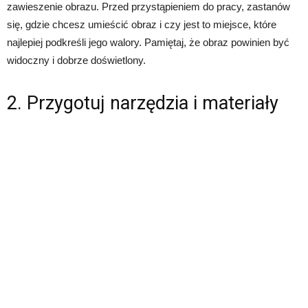
zawieszenie obrazu. Przed przystąpieniem do pracy, zastanów
się, gdzie chcesz umieścić obraz i czy jest to miejsce, które
najlepiej podkreśli jego walory. Pamiętaj, że obraz powinien być
widoczny i dobrze doświetlony.
2. Przygotuj narzędzia i materiały