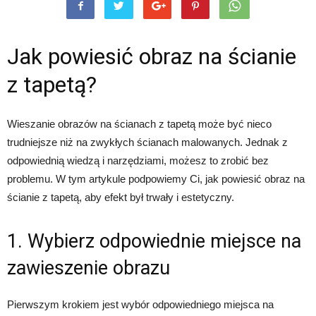
Jak powiesić obraz na ścianie
z tapetą?
Wieszanie obrazów na ścianach z tapetą może być nieco
trudniejsze niż na zwykłych ścianach malowanych. Jednak z
odpowiednią wiedzą i narzędziami, możesz to zrobić bez
problemu. W tym artykule podpowiemy Ci, jak powiesić obraz na
ścianie z tapetą, aby efekt był trwały i estetyczny.
1. Wybierz odpowiednie miejsce na
zawieszenie obrazu
Pierwszym krokiem jest wybór odpowiedniego miejsca na