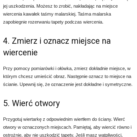
jej uszkodzenia. Możesz to zrobić, nakładając na miejsce
wiercenia kawałek taśmy malarskiej. Taśma malarska
zapobiegnie rozerwaniu tapety podczas wiercenia.
4. Zmierz i oznacz miejsce na
wiercenie
Przy pomocy pomiarówki i ołówka, zmierz dokładnie miejsce, w
którym chcesz umieścić obraz. Następnie oznacz to miejsce na
ścianie. Upewnij się, że oznaczenie jest dokładne i symetryczne.
5. Wierć otwory
Przygotuj wiertarkę z odpowiednim wiertłem do ściany. Wierć
otwory w oznaczonych miejscach. Pamiętaj, aby wiercić równo i
ostrożnie, aby nie uszkodzić tapety. Jeśli masz wątpliwości,