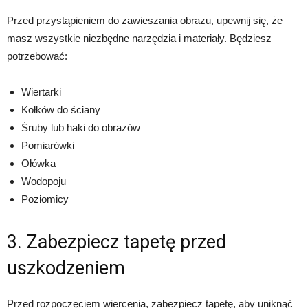
Przed przystąpieniem do zawieszania obrazu, upewnij się, że
masz wszystkie niezbędne narzędzia i materiały. Będziesz
potrzebować:
Wiertarki
Kołków do ściany
Śruby lub haki do obrazów
Pomiarówki
Ołówka
Wodopoju
Poziomicy
3. Zabezpiecz tapetę przed
uszkodzeniem
Przed rozpoczęciem wiercenia, zabezpiecz tapetę, aby uniknąć