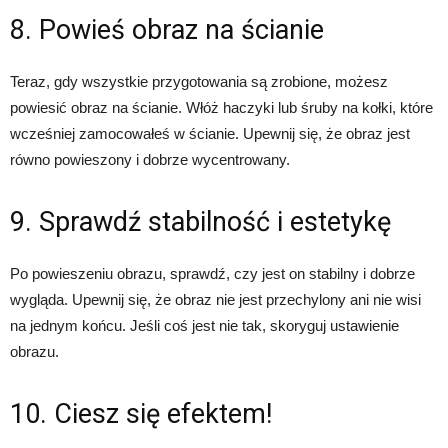
8. Powieś obraz na ścianie
Teraz, gdy wszystkie przygotowania są zrobione, możesz
powiesić obraz na ścianie. Włóż haczyki lub śruby na kołki, które
wcześniej zamocowałeś w ścianie. Upewnij się, że obraz jest
równo powieszony i dobrze wycentrowany.
9. Sprawdź stabilność i estetykę
Po powieszeniu obrazu, sprawdź, czy jest on stabilny i dobrze
wygląda. Upewnij się, że obraz nie jest przechylony ani nie wisi
na jednym końcu. Jeśli coś jest nie tak, skoryguj ustawienie
obrazu.
10. Ciesz się efektem!