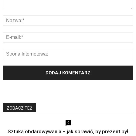
ZOBACZ TEŻ
0
Sztuka obdarowywania – jak sprawić, by prezent był