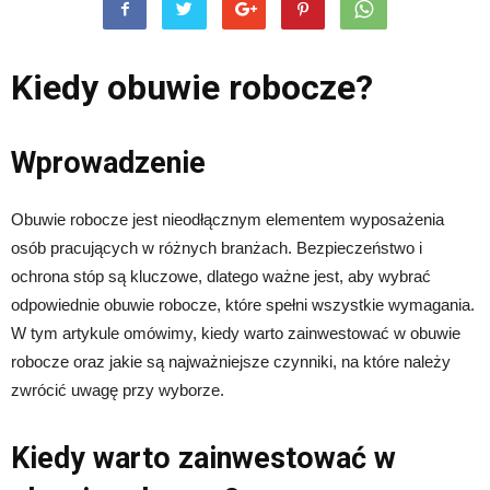
Kiedy obuwie robocze?
Wprowadzenie
Obuwie robocze jest nieodłącznym elementem wyposażenia
osób pracujących w różnych branżach. Bezpieczeństwo i
ochrona stóp są kluczowe, dlatego ważne jest, aby wybrać
odpowiednie obuwie robocze, które spełni wszystkie wymagania.
W tym artykule omówimy, kiedy warto zainwestować w obuwie
robocze oraz jakie są najważniejsze czynniki, na które należy
zwrócić uwagę przy wyborze.
Kiedy warto zainwestować w