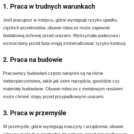
1. Praca w trudnych warunkach
Jeśli pracujesz w miejscu, gdzie występuje ryzyko upadku
ciężkich przedmiotów, obuwie robocze może zapewnić
dodatkową ochronę przed urazami. Wytrzymała podeszwa i
wzmocniony przód buta mogą zminimalizować ryzyko kontuzji.
2. Praca na budowie
Pracownicy budowlani często narażeni są na różne
niebezpieczeństwa, takie jak ostre narzędzia, gwoździe czy
materiały budowlane. Obuwie robocze z metalowym noskiem
może chronić stopy przed przypadkowymi urazami.
3. Praca w przemyśle
W przemyśle, gdzie występują maszyny i urządzenia, obuwie