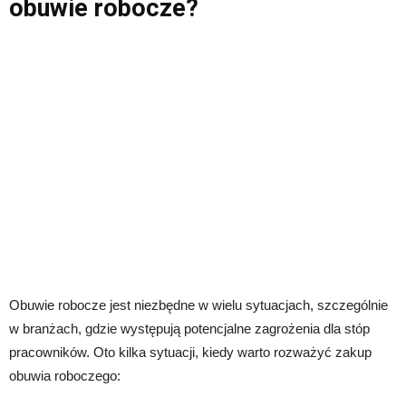
obuwie robocze?
Obuwie robocze jest niezbędne w wielu sytuacjach, szczególnie
w branżach, gdzie występują potencjalne zagrożenia dla stóp
pracowników. Oto kilka sytuacji, kiedy warto rozważyć zakup
obuwia roboczego: