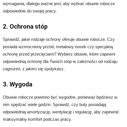
wymagania, dlatego ważne jest, aby wybrać obuwie robocze
odpowiednie do swojej pracy.
2. Ochrona stóp
Sprawdź, jakie rodzaje ochrony oferuje obuwie robocze. Czy
posiada wzmocniony przód, metalowy nosek czy specjalną
ochronę przed przecięciami? Wybierz obuwie, które zapewni
odpowiednią ochronę dla Twoich stóp w zależności od rodzaju
zagrożeń, z jakimi się spotykasz.
3. Wygoda
Obuwie robocze powinno być wygodne, ponieważ będziesz w
nim spędzać wiele godzin. Sprawdź, czy buty posiadają
odpowiednią amortyzację, wentylację i regulację, aby zapewnić
maksymalny komfort podczas pracy.