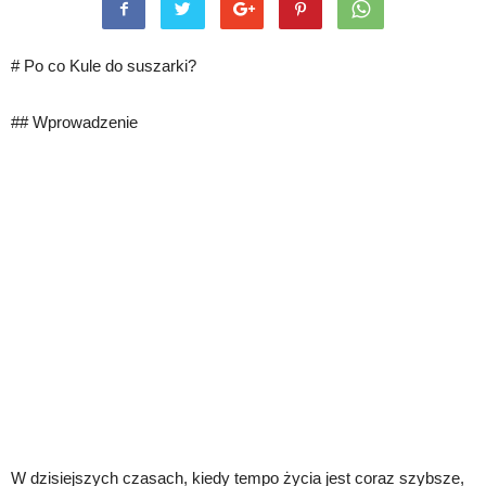
# Po co Kule do suszarki?
## Wprowadzenie
W dzisiejszych czasach, kiedy tempo życia jest coraz szybsze,