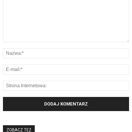
ZOBACZ TEŻ