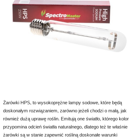
Żarówki HPS, to wysokoprężne lampy sodowe, które będą
doskonałym rozwiązaniem, zarówno jeżeli chodzi o małą, jak
również dużą uprawę roślin. Emitują one światło, którego kolor
przypomina odcień światła naturalnego, dlatego też te właśnie
żarówki są w stanie zapewnić rośliną doskonałe warunki