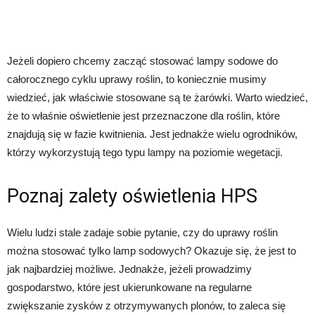
Jeżeli dopiero chcemy zacząć stosować lampy sodowe do
całorocznego cyklu uprawy roślin, to koniecznie musimy
wiedzieć, jak właściwie stosowane są te żarówki. Warto wiedzieć,
że to właśnie oświetlenie jest przeznaczone dla roślin, które
znajdują się w fazie kwitnienia. Jest jednakże wielu ogrodników,
którzy wykorzystują tego typu lampy na poziomie wegetacji.
Poznaj zalety oświetlenia HPS
Wielu ludzi stale zadaje sobie pytanie, czy do uprawy roślin
można stosować tylko lamp sodowych? Okazuje się, że jest to
jak najbardziej możliwe. Jednakże, jeżeli prowadzimy
gospodarstwo, które jest ukierunkowane na regularne
zwiększanie zysków z otrzymywanych plonów, to zaleca się