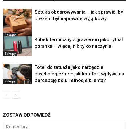
Sztuka obdarowywania – jak sprawić, by
prezent był naprawdę wyjątkowy
Zakupy
Kubek termiczny z grawerem jako rytuał
poranka – więcej niż tylko naczynie
Zakupy
Fotel do tatuażu jako narzędzie
psychologiczne – jak komfort wpływa na
percepcję bólu i emocje klienta?
Zakupy
ZOSTAW ODPOWIEDŹ