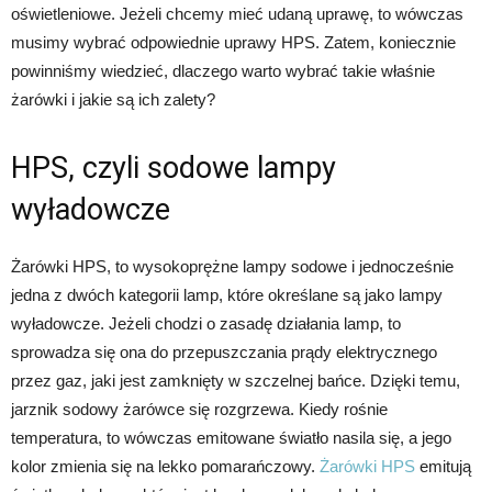
oświetleniowe. Jeżeli chcemy mieć udaną uprawę, to wówczas
musimy wybrać odpowiednie uprawy HPS. Zatem, koniecznie
powinniśmy wiedzieć, dlaczego warto wybrać takie właśnie
żarówki i jakie są ich zalety?
HPS, czyli sodowe lampy
wyładowcze
Żarówki HPS, to wysokoprężne lampy sodowe i jednocześnie
jedna z dwóch kategorii lamp, które określane są jako lampy
wyładowcze. Jeżeli chodzi o zasadę działania lamp, to
sprowadza się ona do przepuszczania prądy elektrycznego
przez gaz, jaki jest zamknięty w szczelnej bańce. Dzięki temu,
jarznik sodowy żarówce się rozgrzewa. Kiedy rośnie
temperatura, to wówczas emitowane światło nasila się, a jego
kolor zmienia się na lekko pomarańczowy.
Żarówki HPS
emitują