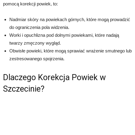
pomocą korekcji powiek, to:
Nadmiar skóry na powiekach górnych, które mogą prowadzić
do ograniczenia pola widzenia.
Worki i opuchlizna pod dolnymi powiekami, które nadają
twarzy zmęczony wygląd.
Obwisłe powieki, które mogą sprawiać wrażenie smutnego lub
zestresowanego spojrzenia.
Dlaczego Korekcja Powiek w
Szczecinie?