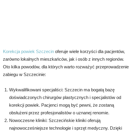
Korekcja powiek Szczecin
oferuje wiele korzyści dla pacjentów,
zarówno lokalnych mieszkańców, jak i osób z innych regionów.
Oto kilka powodów, dla których warto rozważyć przeprowadzenie
zabiegu w Szczecinie:
Wykwalifikowani specjaliści: Szczecin ma bogatą bazę
doświadczonych chirurgów plastycznych i specjalistów od
korekcji powiek. Pacjenci mogą być pewni, że zostaną
obsłużeni przez profesjonalistów o uznanej renomie.
Nowoczesne kliniki: Szczecińskie kliniki oferują
najnowocześniejsze technologie i sprzęt medyczny. Dzięki