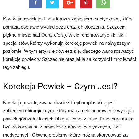
Korekcja powiek jest popularnym zabiegiem estetycznym, który
pomaga poprawić wygląd oczu oraz ich otoczenia. Szczecin,
piękne miasto nad Odrą, oferuje wiele renomowanych klinik i
specjalistów, którzy wykonują korekcję powiek na najwyższym
poziomie. W tym artykule dowiesz się, dlaczego warto rozważyć
korekcję powiek w Szczecinie oraz jakie są korzyści i możliwości
tego zabiegu.
Korekcja Powiek – Czym Jest?
Korekcja powiek, zwana również blepharoplastyką, jest
zabiegiem chirurgicznym, który ma na celu poprawienie wyglądu
powiek górnych, dolnych lub obu jednocześnie. Procedura może
być wykonywana z powodów zarówno estetycznych, jak i
medycznych. Główne problemy, które można skorygować za