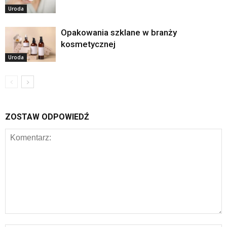
Uroda
Opakowania szklane w branży
kosmetycznej
Uroda
ZOSTAW ODPOWIEDŹ