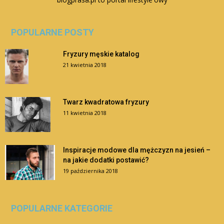
POPULARNE POSTY
Fryzury męskie katalog
21 kwietnia 2018
Twarz kwadratowa fryzury
11 kwietnia 2018
Inspiracje modowe dla mężczyzn na jesień –
na jakie dodatki postawić?
19 października 2018
POPULARNE KATEGORIE