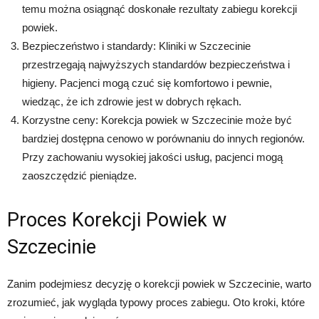
temu można osiągnąć doskonałe rezultaty zabiegu korekcji
powiek.
Bezpieczeństwo i standardy: Kliniki w Szczecinie
przestrzegają najwyższych standardów bezpieczeństwa i
higieny. Pacjenci mogą czuć się komfortowo i pewnie,
wiedząc, że ich zdrowie jest w dobrych rękach.
Korzystne ceny: Korekcja powiek w Szczecinie może być
bardziej dostępna cenowo w porównaniu do innych regionów.
Przy zachowaniu wysokiej jakości usług, pacjenci mogą
zaoszczędzić pieniądze.
Proces Korekcji Powiek w
Szczecinie
Zanim podejmiesz decyzję o korekcji powiek w Szczecinie, warto
zrozumieć, jak wygląda typowy proces zabiegu. Oto kroki, które